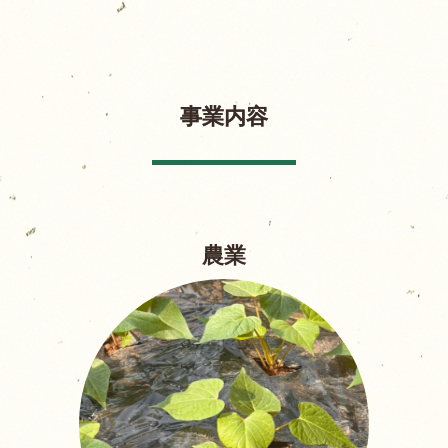
事業内容
農業