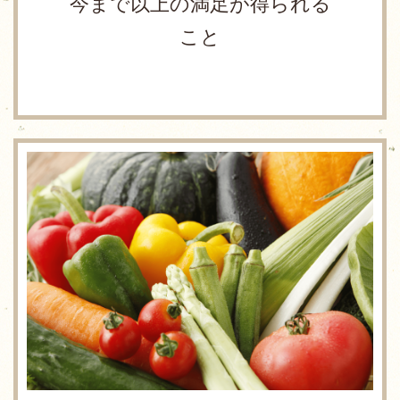
今まで以上の満足が得られる
こと