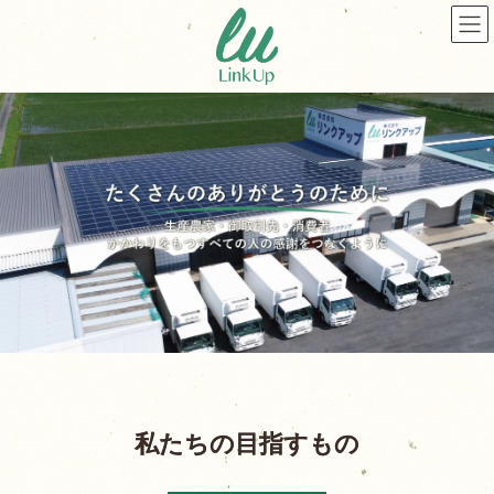
私たちの目指すもの