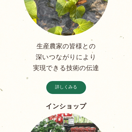
生産農家の皆様との
深いつながりにより
実現できる技術の伝達
詳しくみる
インショップ