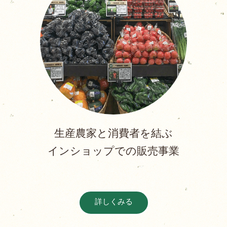
生産農家と消費者を結ぶ
インショップでの販売事業
詳しくみる