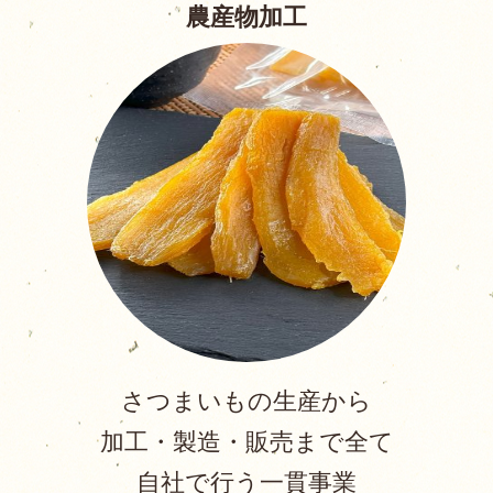
農産物加工
さつまいもの生産から
加工・製造・販売まで全て
自社で行う一貫事業