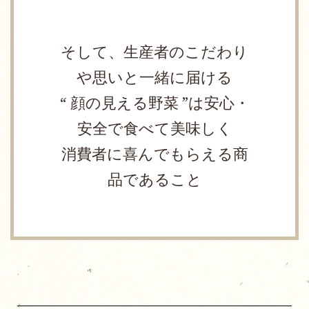
そして、生産者のこだわり
や思いと一緒に届ける
“ 顔の見える野菜 ”は安心・
安全で食べて美味しく
消費者に喜んでもらえる商
品であること