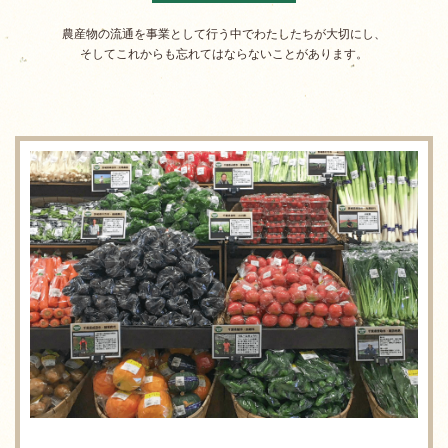
農産物の流通を事業として行う中でわたしたちが大切にし、
そしてこれからも忘れてはならないことがあります。