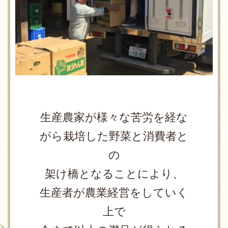
生産農家が様々な苦労を経な
がら栽培した野菜と消費者と
の
架け橋となることにより、
生産者が農業経営をしていく
上で