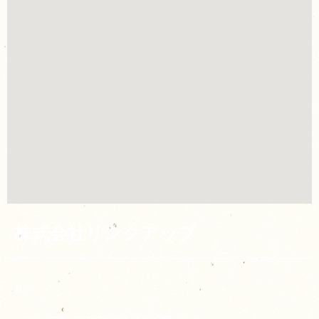
株式会社リンクアップ
住所