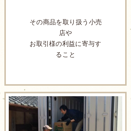
その商品を取り扱う小売
店や
お取引様の利益に寄与す
ること