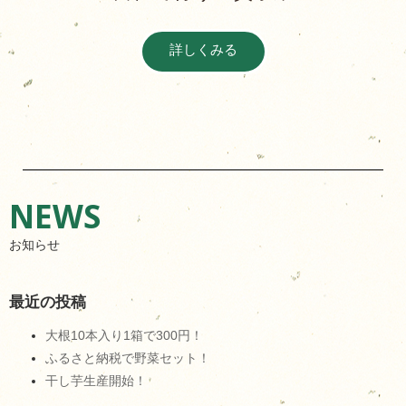
詳しくみる
NEWS
お知らせ
最近の投稿
大根10本入り1箱で300円！
ふるさと納税で野菜セット！
干し芋生産開始！